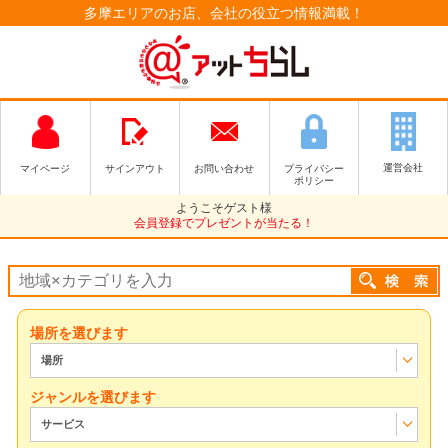
多摩エリアのお店、会社の役立つ情報満載！
運営会社
マイページ
サインアウト
お問い合わせ
プライバシー
ポリシー
ようこそゲスト様
会員登録でプレゼントが当たる！
場所を選びます
場所
ジャンルを選びます
サービス