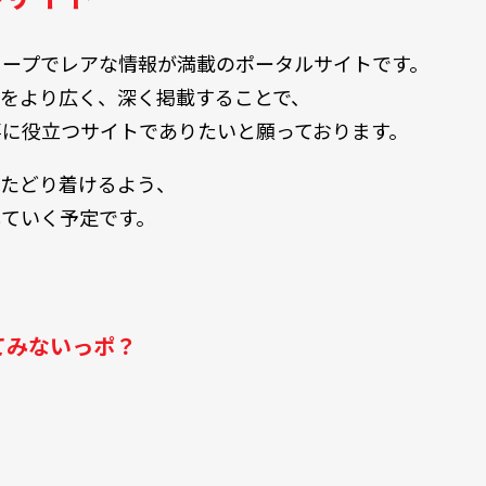
ィープでレアな情報が満載のポータルサイトです。
魅力をより広く、深く掲載することで、
に役立つサイトでありたいと願っております。
にたどり着けるよう、
ていく予定です。
てみないっポ？