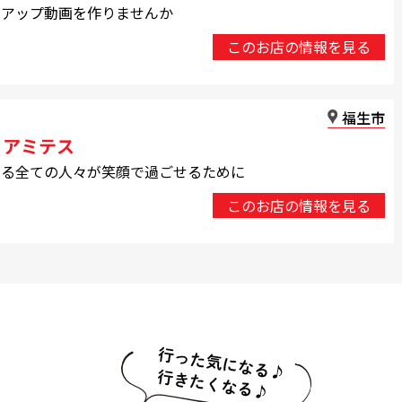
ジアップ動画を作りませんか
このお店の情報を見る
福生市
 アミテス
わる全ての人々が笑顔で過ごせるために
このお店の情報を見る