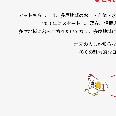
「アットちらし」は、多摩地域のお店・企業・求
2010年にスタートし、現在、掲載
多摩地域に暮らす方々だけでなく、多摩地域
地元の人しか知らな
多くの魅力的な