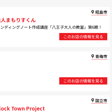
昭島市
法人まもりすくん
ンディングノート作成講座「八王子大人の教室」第6期！
このお店の情報を見る
青梅市
】
このお店の情報を見る
国立市
ck Town Project