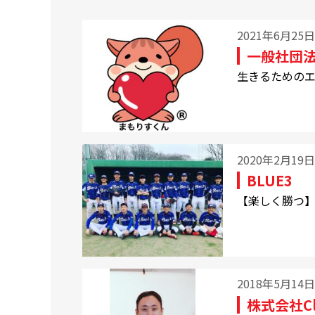
2021年6月25日
一般社団
生きるためのエ
2020年2月19日
BLUE3
【楽しく勝つ
2018年5月14日
株式会社Clo