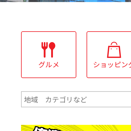
グルメ
ショッピン