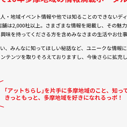
人・地域イベント情報や他では知ることのできないデ
店舗は2,000社以上。さまざまな情報を掲載し、その
に興味を持ってくださる方を含めみなさまの生活やお仕事
い、みんなに知ってほしい秘話など、ユニークな情報
コンテンツを取りそろえておりますし、今後さらに拡充し
｢アットちらし｣を片手に多摩地域のこと、知っ
きっともっと、多摩地域を好きになれるっポ！