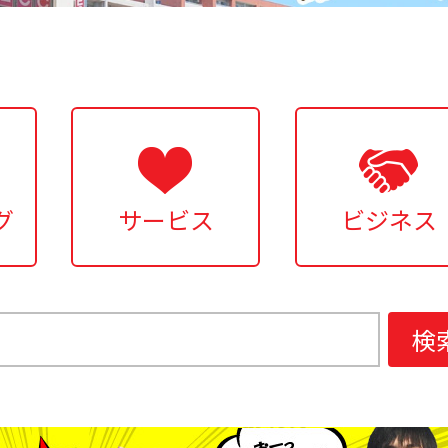
グ
サービス
ビジネス
検