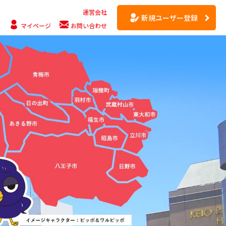
運営会社
新規ユーザー登録
マイページ
お問い合わせ