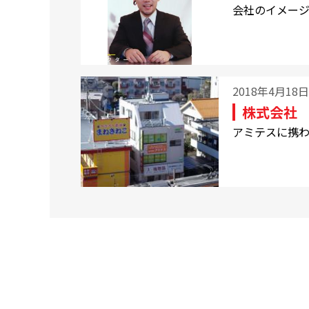
会社のイメー
2018年4月18日
株式会社
アミテスに携