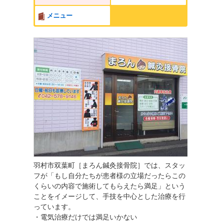
メニュー
羽村市双葉町［まろん鍼灸接骨院］では、スタッ
フが「もし自分たちが患者様の立場だったらこの
くらいの内容で施術してもらえたら満足」という
ことをイメージして、手技を中心とした治療を行
っています。
・電気治療だけでは満足いかない