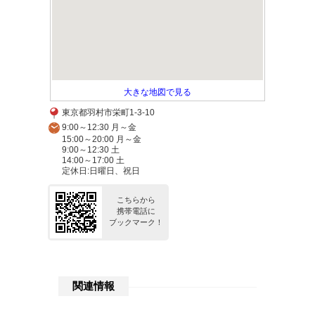
大きな地図で見る
東京都羽村市栄町1-3-10
9:00～12:30 月～金
15:00～20:00 月～金
9:00～12:30 土
14:00～17:00 土
定休日:日曜日、祝日
こちらから
携帯電話に
ブックマーク！
関連情報