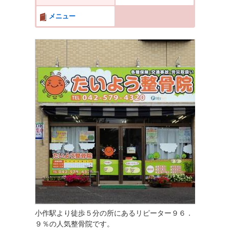
メニュー
小作駅より徒歩５分の所にあるリピーター９６．
９％の人気整骨院です。