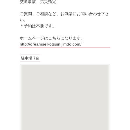
交通事故 労災指定
ご質問、ご相談など、お気楽にお問い合わせ下さ
い。
＊予約は不要です。
ホームページはこちらになります。
http://dreamseikotsuin.jimdo.com/
駐車場 7台