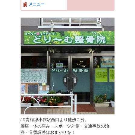
メニュー
JR青梅線小作駅西口より徒歩２分。
腰痛・体の痛み・スポーツ外傷・交通事故の治
療・骨盤調整はおまかせを！