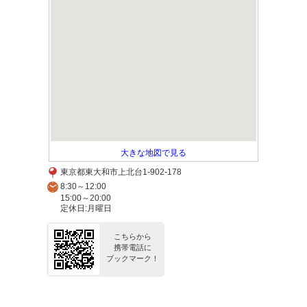
大きな地図で見る
東京都東大和市上北台1-902-178
8:30～12:00
15:00～20:00
定休日:月曜日
こちらから
携帯電話に
ブックマーク！