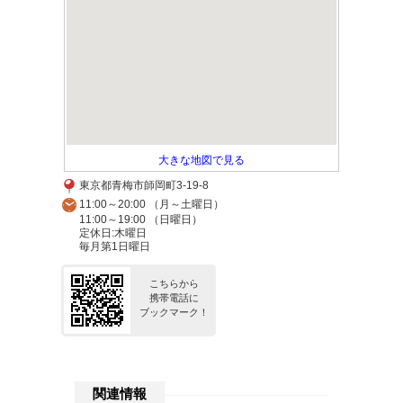
大きな地図で見る
東京都青梅市師岡町3-19-8
11:00～20:00 （月～土曜日）
11:00～19:00 （日曜日）
定休日:木曜日
毎月第1日曜日
こちらから
携帯電話に
ブックマーク！
関連情報