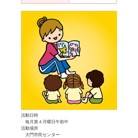
活動日時
毎月第４月曜日午前中
活動場所
大門市民センター