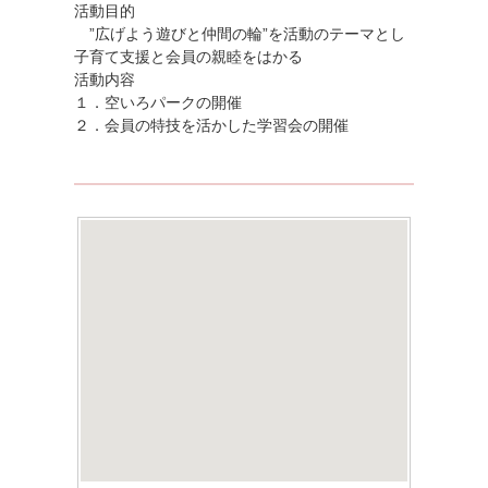
活動目的
”広げよう遊びと仲間の輪”を活動のテーマとし
子育て支援と会員の親睦をはかる
活動内容
１．空いろパークの開催
２．会員の特技を活かした学習会の開催