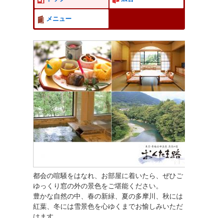
メニュー
都会の喧騒をはなれ、お部屋に着いたら、ぜひご
ゆっくり窓の外の景色をご堪能ください。
豊かな自然の中、春の新緑、夏の多摩川、秋には
紅葉、冬には雪景色を心ゆくまでお愉しみいただ
けます。