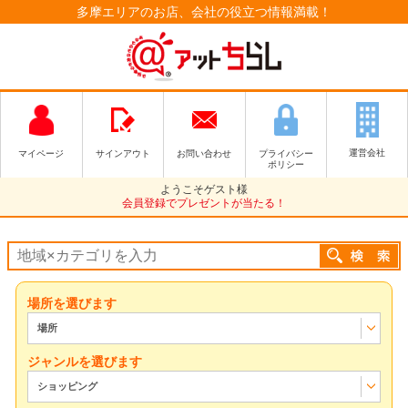
多摩エリアのお店、会社の役立つ情報満載！
運営会社
マイページ
サインアウト
お問い合わせ
プライバシー
ポリシー
ようこそゲスト様
会員登録でプレゼントが当たる！
場所を選びます
場所
ジャンルを選びます
ショッピング