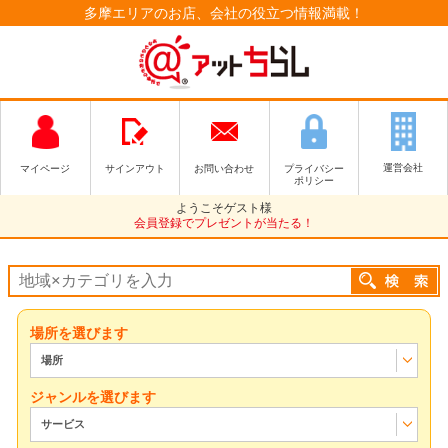
多摩エリアのお店、会社の役立つ情報満載！
運営会社
マイページ
サインアウト
お問い合わせ
プライバシー
ポリシー
ようこそゲスト様
会員登録でプレゼントが当たる！
場所を選びます
場所
ジャンルを選びます
サービス