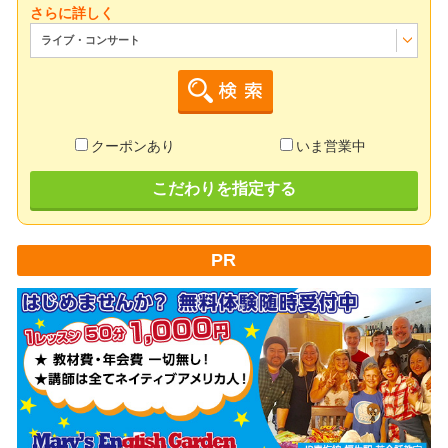
さらに詳しく
ライブ・コンサート
クーポンあり
いま営業中
こだわりを指定する
PR