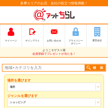
多摩エリアのお店、会社の役立つ情報満載！
運営会社
マイページ
サインアウト
お問い合わせ
プライバシー
ポリシー
ようこそゲスト様
会員登録でプレゼントが当たる！
場所を選びます
場所
ジャンルを選びます
ショッピング