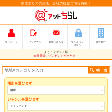
多摩エリアのお店、会社の役立つ情報満載！
運営会社
マイページ
サインアウト
お問い合わせ
プライバシー
ポリシー
ようこそゲスト様
会員登録でプレゼントが当たる！
場所を選びます
場所
ジャンルを選びます
ショッピング