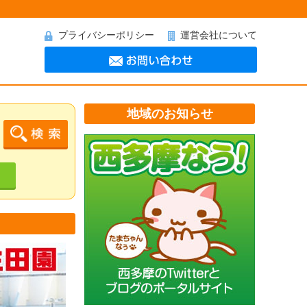
プライバシーポリシー
運営会社について
地域のお知らせ