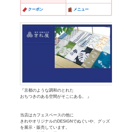
クーポン
メニュー
『京都のような調和のとれた
おちつきのある空間がそこにある。 』
当店はカフェスペースの他に
きれやオリジナルのDESIGNでぬぐいや、グッズ
を展示・販売しています。