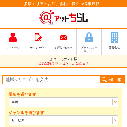
多摩エリアのお店、会社の役立つ情報満載！
運営会社
マイページ
サインアウト
お問い合わせ
プライバシー
ポリシー
ようこそゲスト様
会員登録でプレゼントが当たる！
場所を選びます
場所
ジャンルを選びます
サービス