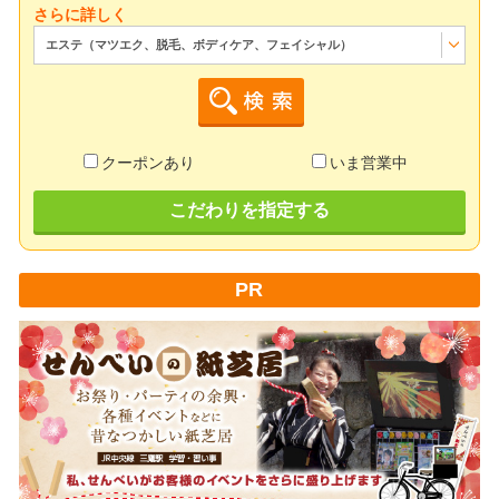
さらに詳しく
エステ（マツエク、脱毛、ボディケア、フェイシャル）
クーポンあり
いま営業中
こだわりを指定する
PR