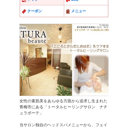
クーポン
メニュー
女性の素肌美をあらゆる方面から追求し生まれた
青梅市にある「トータルヒーリングサロン ナチ
ュラボーテ」
当サロン独自のヘッドスパメニューから、フェイ