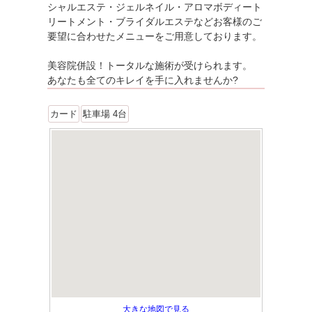
シャルエステ・ジェルネイル・アロマボディート
リートメント・ブライダルエステなどお客様のご
要望に合わせたメニューをご用意しております。
美容院併設！トータルな施術が受けられます。
あなたも全てのキレイを手に入れませんか?
カード
駐車場 4台
大きな地図で見る