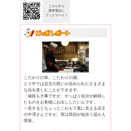
こちらから
携帯電話に
ブックマーク！
こだわりの串。こだわりの酒。
とり中では店主の想いが込められたさまざま
な品を楽しむことができます。
「値段も大事ですが、やっぱり自分が納得し
たものをお客様にお出ししたいんです」
一見するとちょっとこわもて風に見える店主
の中澤さんですが、実は笑顔が似合う温か人
情派。