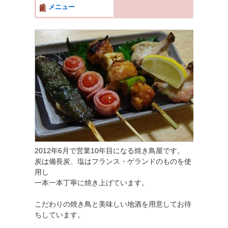
メニュー
2012年6月で営業10年目になる焼き鳥屋です。
炭は備長炭、塩はフランス・ゲランドのものを使
用し
一本一本丁寧に焼き上げています。
こだわりの焼き鳥と美味しい地酒を用意してお待
ちしています。