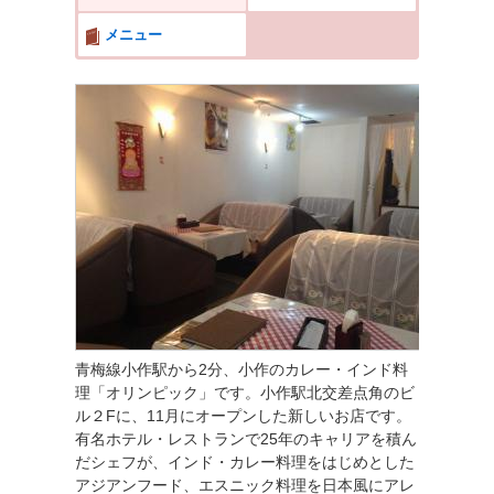
メニュー
青梅線小作駅から2分、小作のカレー・インド料
理「オリンピック」です。小作駅北交差点角のビ
ル２Fに、11月にオープンした新しいお店です。
有名ホテル・レストランで25年のキャリアを積ん
だシェフが、インド・カレー料理をはじめとした
アジアンフード、エスニック料理を日本風にアレ