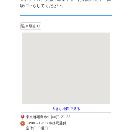
験にいらしてください。
駐車場あり
大きな地図で見る
東京都昭島市中神町1-21-23
13:00～19:00 事務局受付
定休日:日曜日