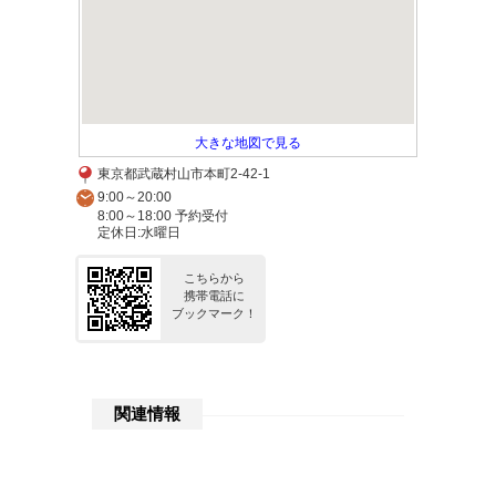
大きな地図で見る
東京都武蔵村山市本町2-42-1
9:00～20:00
8:00～18:00 予約受付
定休日:水曜日
こちらから
携帯電話に
ブックマーク！
関連情報