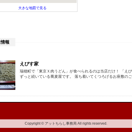
大きな地図で見る
連情報
えびす家
瑞穂町で「東京Ｘ肉うどん」が食べられるのは当店だけ！ 「えび
ずっと続いている蕎麦屋です。 落ち着いてくつろげるお座敷のご
Copyright © アットちらし事務局 All rights reserved.