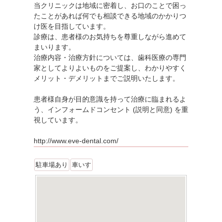
当クリニックは地域に密着し、お口のことで困っ
たことがあれば何でも相談できる地域のかかりつ
け医を目指しています。
診療は、患者様のお気持ちを尊重しながら進めて
まいります。
治療内容・治療方針については、歯科医療の専門
家としてよりよいものをご提案し、わかりやすく
メリット・デメリットまでご説明いたします。
患者様自身が目的意識を持って治療に臨まれるよ
う、インフォームドコンセント (説明と同意) を重
視しています。
http://www.eve-dental.com/
駐車場あり
車いす