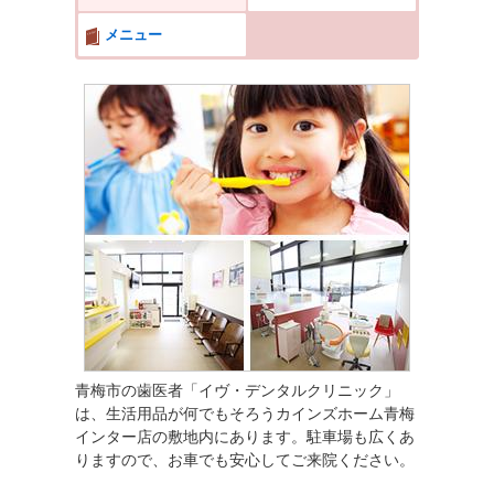
メニュー
青梅市の歯医者「イヴ・デンタルクリニック」
は、生活用品が何でもそろうカインズホーム青梅
インター店の敷地内にあります。駐車場も広くあ
りますので、お車でも安心してご来院ください。