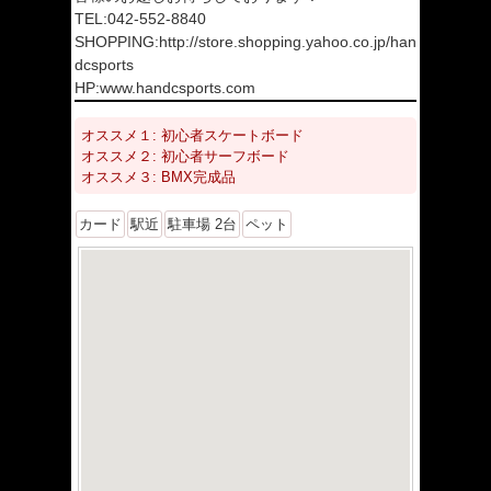
TEL:042-552-8840
SHOPPING:http://store.shopping.yahoo.co.jp/han
dcsports
HP:www.handcsports.com
オススメ１: 初心者スケートボード
オススメ２: 初心者サーフボード
オススメ３: BMX完成品
カード
駅近
駐車場 2台
ペット