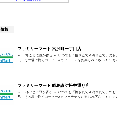
連情報
ファミリーマート 宮沢町一丁目店
～ 一杯ごとに豆が香る ～ いつでも「挽きたて＆淹れたて」のおい
E。 その場で挽くコーヒー&カフェラテをお楽しみ下さい！！ 
ファミリーマート 昭島諏訪松中通り店
～ 一杯ごとに豆が香る ～ いつでも「挽きたて＆淹れたて」のおい
E。 その場で挽くコーヒー&カフェラテをお楽しみ下さい！！ 