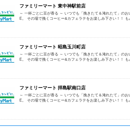
ファミリーマート 東中神駅前店
～ 一杯ごとに豆が香る ～ いつでも「挽きたて＆淹れたて」のおい
E。 その場で挽くコーヒー&カフェラテをお楽しみ下さい！！ 
ファミリーマート 昭島玉川町店
～ 一杯ごとに豆が香る ～ いつでも「挽きたて＆淹れたて」のおい
E。 その場で挽くコーヒー&カフェラテをお楽しみ下さい！！ 
ファミリーマート 拝島駅南口店
～ 一杯ごとに豆が香る ～ いつでも「挽きたて＆淹れたて」のおい
E。 その場で挽くコーヒー&カフェラテをお楽しみ下さい！！ 