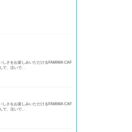
しさをお楽しみいただけるFAMIMA CAF
もんで、注いで…
しさをお楽しみいただけるFAMIMA CAF
もんで、注いで…