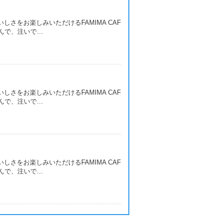
しさをお楽しみいただけるFAMIMA CAF
もんで、注いで…
しさをお楽しみいただけるFAMIMA CAF
もんで、注いで…
しさをお楽しみいただけるFAMIMA CAF
もんで、注いで…