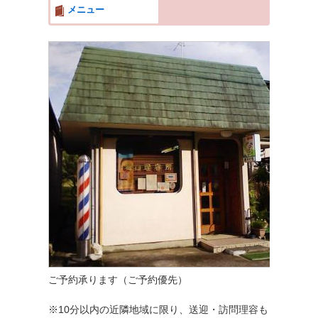
メニュー
ご予約承ります（ご予約優先）
※10分以内の近隣地域に限り、送迎・訪問理容も