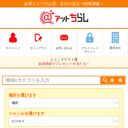
多摩エリアのお店、会社の役立つ情報満載！
運営会社
マイページ
サインアウト
お問い合わせ
プライバシー
ポリシー
ようこそゲスト様
会員登録でプレゼントが当たる！
場所を選びます
場所
ジャンルを選びます
ビジネス