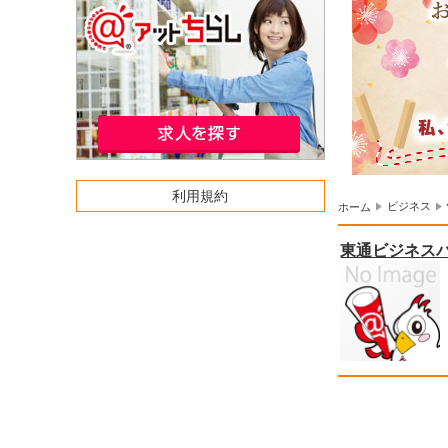
利用規約
ビジネス
ホーム
東通ビジネス