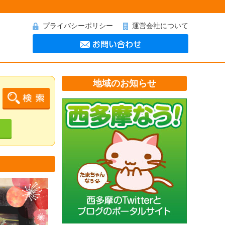
プライバシーポリシー
運営会社について
地域のお知らせ