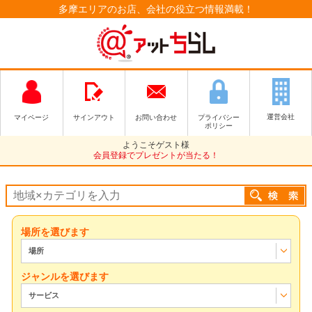
多摩エリアのお店、会社の役立つ情報満載！
運営会社
マイページ
サインアウト
お問い合わせ
プライバシー
ポリシー
ようこそゲスト様
会員登録でプレゼントが当たる！
場所を選びます
場所
ジャンルを選びます
サービス