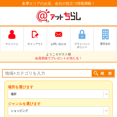
多摩エリアのお店、会社の役立つ情報満載！
運営会社
マイページ
サインアウト
お問い合わせ
プライバシー
ポリシー
ようこそゲスト様
会員登録でプレゼントが当たる！
場所を選びます
場所
ジャンルを選びます
ショッピング