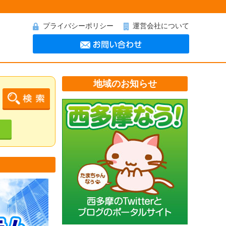
プライバシーポリシー
運営会社について
地域のお知らせ