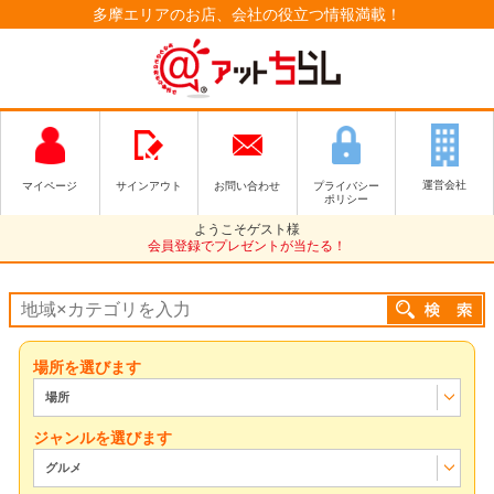
多摩エリアのお店、会社の役立つ情報満載！
運営会社
マイページ
サインアウト
お問い合わせ
プライバシー
ポリシー
ようこそゲスト様
会員登録でプレゼントが当たる！
場所を選びます
場所
ジャンルを選びます
グルメ