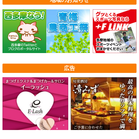
地域のお知らせ
広告