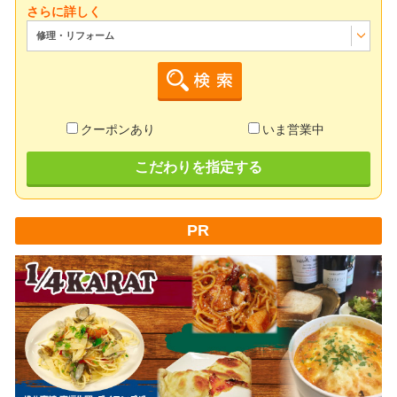
さらに詳しく
修理・リフォーム
クーポンあり
いま営業中
こだわりを指定する
PR