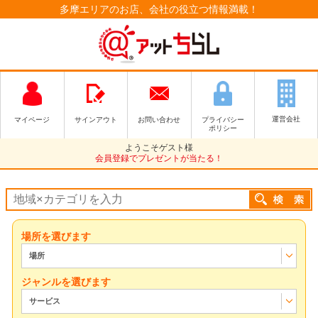
多摩エリアのお店、会社の役立つ情報満載！
運営会社
マイページ
サインアウト
お問い合わせ
プライバシー
ポリシー
ようこそゲスト様
会員登録でプレゼントが当たる！
場所を選びます
場所
ジャンルを選びます
サービス