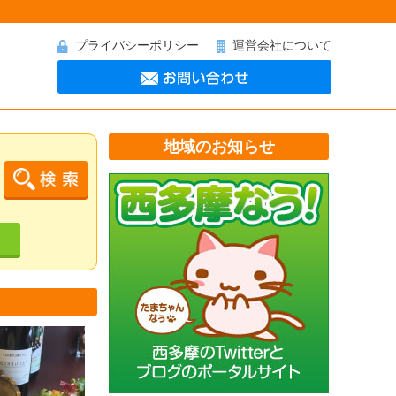
プライバシーポリシー
運営会社について
地域のお知らせ