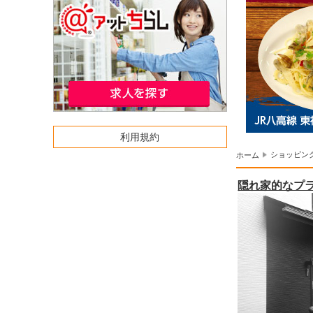
利用規約
ショッピン
ホーム
隠れ家的なプ