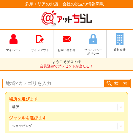
多摩エリアのお店、会社の役立つ情報満載！
運営会社
マイページ
サインアウト
お問い合わせ
プライバシー
ポリシー
ようこそゲスト様
会員登録でプレゼントが当たる！
場所を選びます
場所
ジャンルを選びます
ショッピング