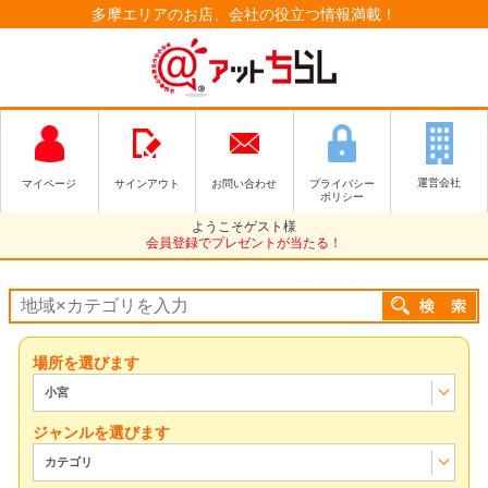
多摩エリアのお店、会社の役立つ情報満載！
運営会社
マイページ
サインアウト
お問い合わせ
プライバシー
ポリシー
ようこそゲスト様
会員登録でプレゼントが当たる！
場所を選びます
小宮
ジャンルを選びます
カテゴリ