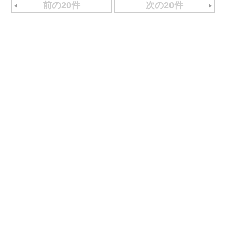
前の20件
次の20件