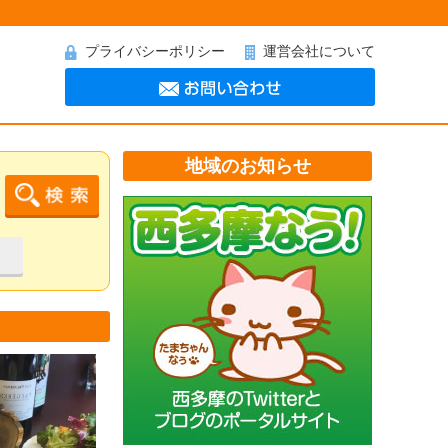
プライバシーポリシー
運営会社について
地域のお知らせ